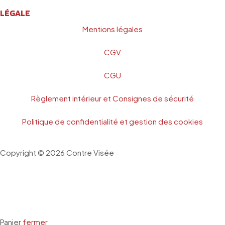
LÉGALE
Mentions légales
CGV
CGU
Règlement intérieur et Consignes de sécurité
Politique de confidentialité et gestion des cookies
Copyright © 2026 Contre Visée
Fait avec 🔫 par Web Avalanche
Panier
fermer