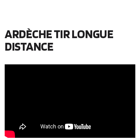
ARDÈCHE TIR LONGUE
DISTANCE