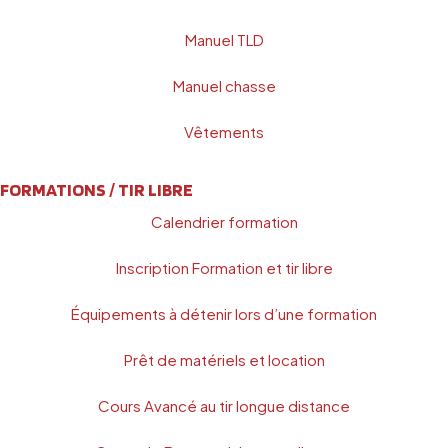
Manuel TLD
Manuel chasse
Vêtements
FORMATIONS / TIR LIBRE
Calendrier formation
Inscription Formation et tir libre
Équipements à détenir lors d’une formation
Prêt de matériels et location
Cours Avancé au tir longue distance