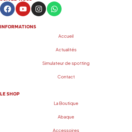
INFORMATIONS
Accueil
Actualités
Simulateur de spotting
Contact
LE SHOP
La Boutique
Abaque
Accessoires