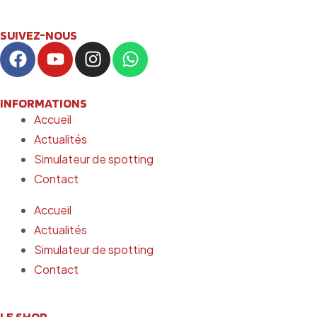
SUIVEZ-NOUS
INFORMATIONS
Accueil
Actualités
Simulateur de spotting
Contact
Accueil
Actualités
Simulateur de spotting
Contact
LE SHOP