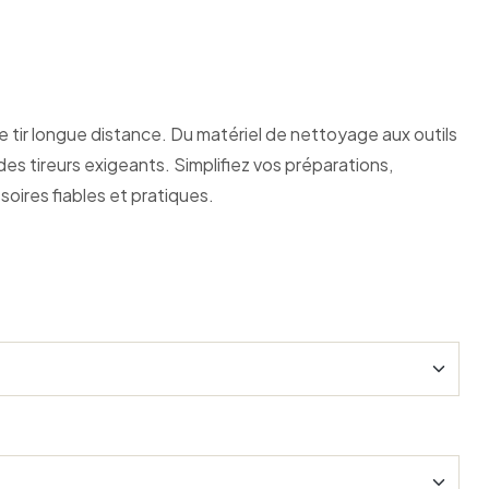
tir longue distance. Du matériel de nettoyage aux outils
s tireurs exigeants. Simplifiez vos préparations,
oires fiables et pratiques.