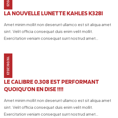
LA NOUVELLE LUNETTE KAHLES K328I
Amet minim mollit non deserunt ullamco est sit aliqua amet
sint. Velit officia consequat duis enim velit mollit.
Exercitation veniam consequat sunt nostrud amet…
19/09/2023
LE CALIBRE 0.308 EST PERFORMANT
QUOIQU’ON EN DISE !!!!
Amet minim mollit non deserunt ullamco est sit aliqua amet
sint. Velit officia consequat duis enim velit mollit.
Exercitation veniam consequat sunt nostrud amet…