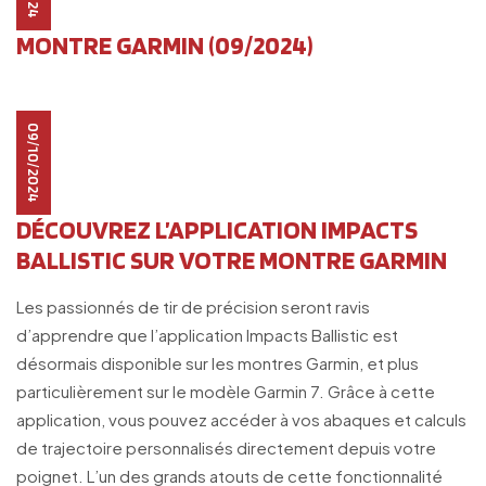
MONTRE GARMIN (09/2024)
09/10/2024
DÉCOUVREZ L’APPLICATION IMPACTS
BALLISTIC SUR VOTRE MONTRE GARMIN
Les passionnés de tir de précision seront ravis
d’apprendre que l’application Impacts Ballistic est
désormais disponible sur les montres Garmin, et plus
particulièrement sur le modèle Garmin 7. Grâce à cette
application, vous pouvez accéder à vos abaques et calculs
de trajectoire personnalisés directement depuis votre
poignet. L’un des grands atouts de cette fonctionnalité