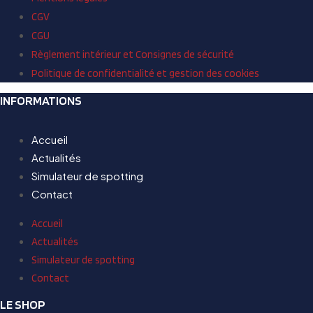
CGV
CGU
Règlement intérieur et Consignes de sécurité
Politique de confidentialité et gestion des cookies
INFORMATIONS
Accueil
Actualités
Simulateur de spotting
Contact
Accueil
Actualités
Simulateur de spotting
Contact
LE SHOP