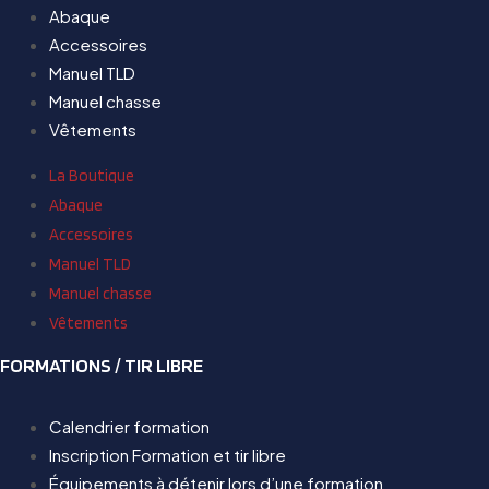
Abaque
Accessoires
Manuel TLD
Manuel chasse
Vêtements
La Boutique
Abaque
Accessoires
Manuel TLD
Manuel chasse
Vêtements
FORMATIONS / TIR LIBRE
Calendrier formation
Inscription Formation et tir libre
Équipements à détenir lors d’une formation