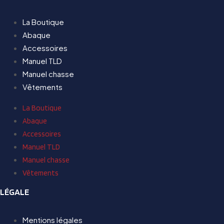
La Boutique
Abaque
Accessoires
Manuel TLD
Manuel chasse
Vêtements
La Boutique
Abaque
Accessoires
Manuel TLD
Manuel chasse
Vêtements
LÉGALE
Mentions légales