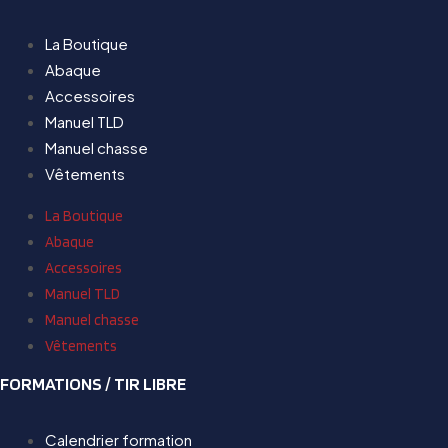
La Boutique
Abaque
Accessoires
Manuel TLD
Manuel chasse
Vêtements
La Boutique
Abaque
Accessoires
Manuel TLD
Manuel chasse
Vêtements
FORMATIONS / TIR LIBRE
Calendrier formation