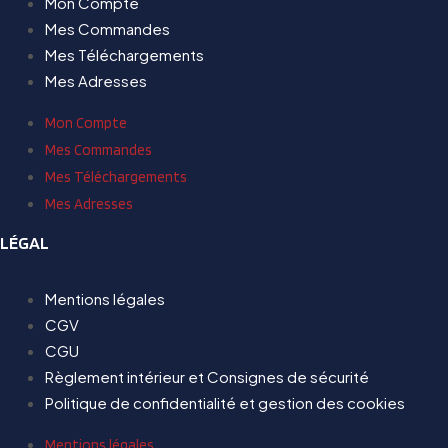
Mon Compte
Mes Commandes
Mes Téléchargements
Mes Adresses
Mon Compte
Mes Commandes
Mes Téléchargements
Mes Adresses
LÉGAL
Mentions légales
CGV
CGU
Règlement intérieur et Consignes de sécurité
Politique de confidentialité et gestion des cookies
Mentions légales