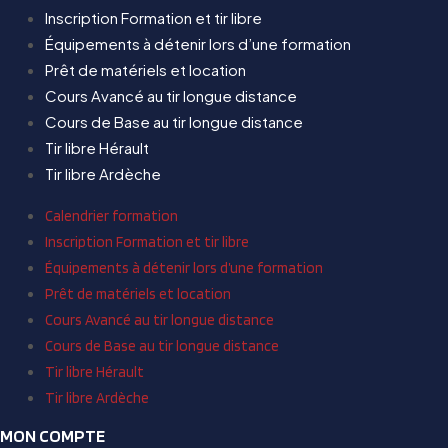
Inscription Formation et tir libre
Équipements à détenir lors d’une formation
Prêt de matériels et location
Cours Avancé au tir longue distance
Cours de Base au tir longue distance
Tir libre Hérault
Tir libre Ardèche
Calendrier formation
Inscription Formation et tir libre
Équipements à détenir lors d’une formation
Prêt de matériels et location
Cours Avancé au tir longue distance
Cours de Base au tir longue distance
Tir libre Hérault
Tir libre Ardèche
MON COMPTE