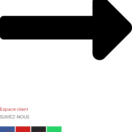
Espace client
SUIVEZ-NOUS