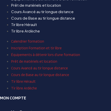
Prêt de matériels et location
Cours Avancé au tir longue distance
Cours de Base au tir longue distance
Tir libre Hérault
Tir libre Ardèche
Calendrier formation
Inscription Formation et tir libre
Équipements à détenir lors d’une formation
Prêt de matériels et location
Cours Avancé au tir longue distance
Cours de Base au tir longue distance
Tir libre Hérault
Tir libre Ardèche
MON COMPTE