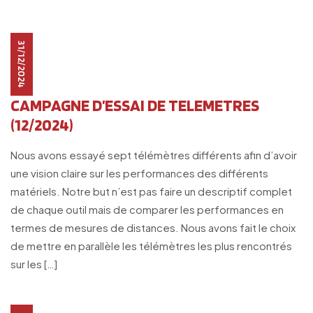
31/12/2024
CAMPAGNE D’ESSAI DE TELEMETRES
(12/2024)
Nous avons essayé sept télémètres différents afin d’avoir
une vision claire sur les performances des différents
matériels. Notre but n’est pas faire un descriptif complet
de chaque outil mais de comparer les performances en
termes de mesures de distances. Nous avons fait le choix
de mettre en parallèle les télémètres les plus rencontrés
sur les […]