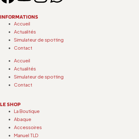
INFORMATIONS
Accueil
Actualités
Simulateur de spotting
Contact
Accueil
Actualités
Simulateur de spotting
Contact
LE SHOP
La Boutique
Abaque
Accessoires
Manuel TLD