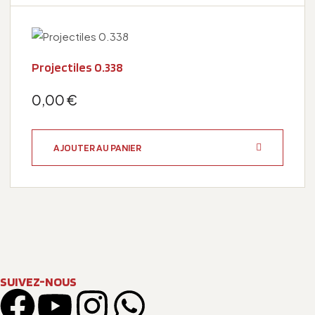
Projectiles 0.338
0,00
€
AJOUTER AU PANIER
SUIVEZ-NOUS