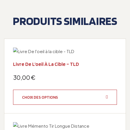
PRODUITS SIMILAIRES
Livre De L’oeil À La Cible – TLD
30,00
€
CHOIX DES OPTIONS