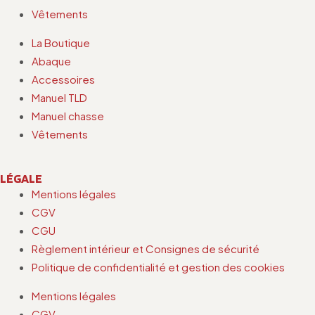
Vêtements
La Boutique
Abaque
Accessoires
Manuel TLD
Manuel chasse
Vêtements
LÉGALE
Mentions légales
CGV
CGU
Règlement intérieur et Consignes de sécurité
Politique de confidentialité et gestion des cookies
Mentions légales
CGV