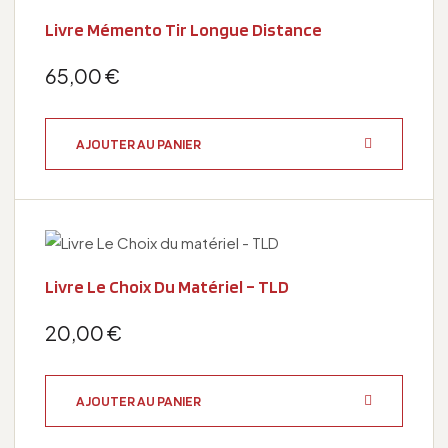
Livre Mémento Tir Longue Distance
65,00
€
AJOUTER AU PANIER
Livre Le Choix Du Matériel – TLD
20,00
€
AJOUTER AU PANIER