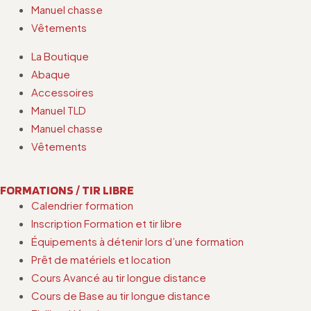
Manuel chasse
Vêtements
La Boutique
Abaque
Accessoires
Manuel TLD
Manuel chasse
Vêtements
FORMATIONS / TIR LIBRE
Calendrier formation
Inscription Formation et tir libre
Équipements à détenir lors d’une formation
Prêt de matériels et location
Cours Avancé au tir longue distance
Cours de Base au tir longue distance