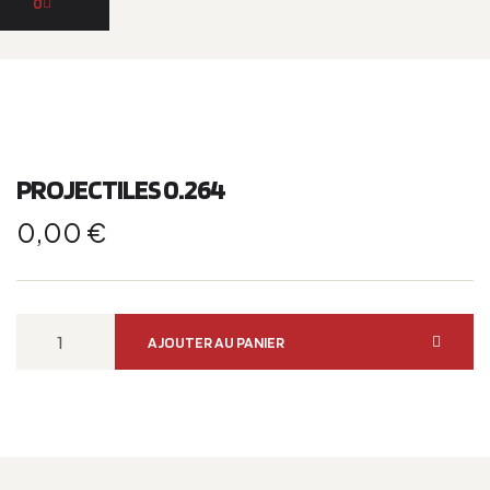
0
PROJECTILES 0.264
0,00
€
AJOUTER AU PANIER