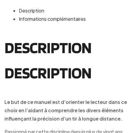
Description
Informations complémentaires
DESCRIPTION
DESCRIPTION
Le but de ce manuel est d’orienter le lecteur dans ce
choix en l’aidant à comprendre les divers éléments
influençant la précision d’un tir à longue distance.
Passionné par cette discipline depuis plus de vingt ans,