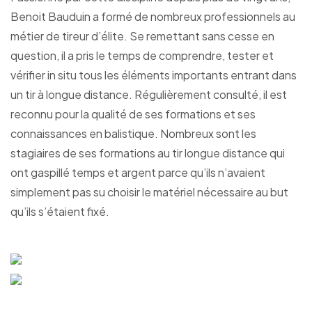
Benoit Bauduin a formé de nombreux professionnels au
métier de tireur d’élite. Se remettant sans cesse en
question, il a pris le temps de comprendre, tester et
vérifier in situ tous les éléments importants entrant dans
un tir à longue distance. Régulièrement consulté, il est
reconnu pour la qualité de ses formations et ses
connaissances en balistique. Nombreux sont les
stagiaires de ses formations au tir longue distance qui
ont gaspillé temps et argent parce qu’ils n’avaient
simplement pas su choisir le matériel nécessaire au but
qu’ils s’étaient fixé.