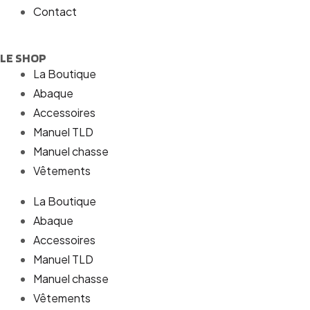
Contact
LE SHOP
La Boutique
Abaque
Accessoires
Manuel TLD
Manuel chasse
Vêtements
La Boutique
Abaque
Accessoires
Manuel TLD
Manuel chasse
Vêtements