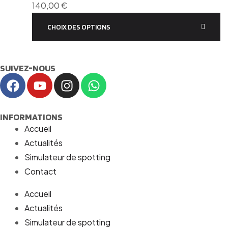
140,00
€
CHOIX DES OPTIONS
SUIVEZ-NOUS
INFORMATIONS
Accueil
Actualités
Simulateur de spotting
Contact
Accueil
Actualités
Simulateur de spotting