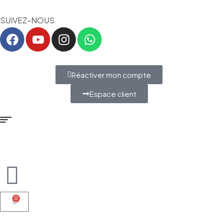
SUIVEZ-NOUS
Réactiver mon compte
Espace client
0