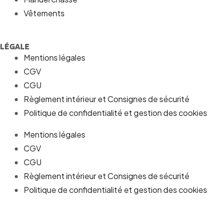
Vêtements
LÉGALE
Mentions légales
CGV
CGU
Règlement intérieur et Consignes de sécurité
Politique de confidentialité et gestion des cookies
Mentions légales
CGV
CGU
Règlement intérieur et Consignes de sécurité
Politique de confidentialité et gestion des cookies