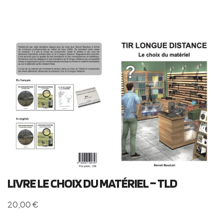
LIVRE LE CHOIX DU MATÉRIEL – TLD
20,00
€