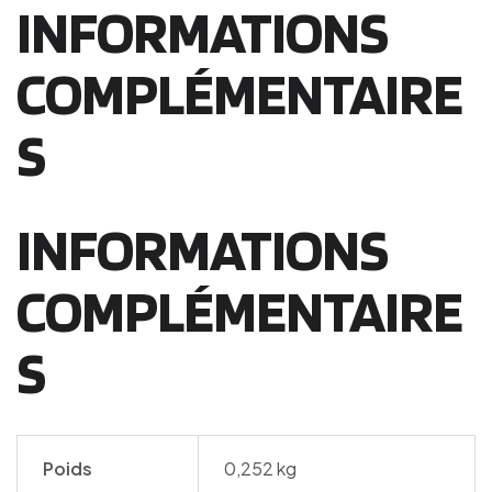
INFORMATIONS
COMPLÉMENTAIRE
S
INFORMATIONS
COMPLÉMENTAIRE
S
Poids
0,252 kg