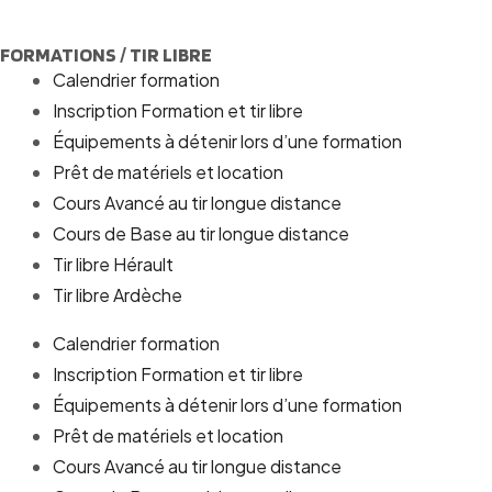
FORMATIONS / TIR LIBRE
Calendrier formation
Inscription Formation et tir libre
Équipements à détenir lors d’une formation
Prêt de matériels et location
Cours Avancé au tir longue distance
Cours de Base au tir longue distance
Tir libre Hérault
Tir libre Ardèche
Calendrier formation
Inscription Formation et tir libre
Équipements à détenir lors d’une formation
Prêt de matériels et location
Cours Avancé au tir longue distance