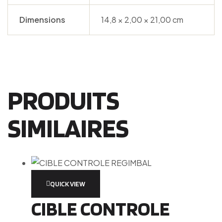
Dimensions
14,8 × 2,00 × 21,00 cm
PRODUITS
SIMILAIRES
QUICK VIEW
CIBLE CONTROLE